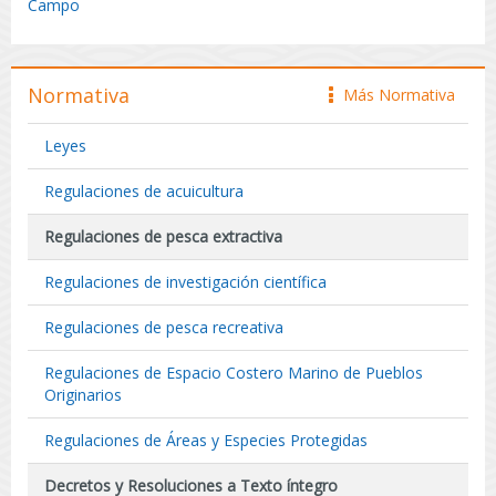
Campo
Normativa
Más Normativa
icono
Leyes
Regulaciones de acuicultura
Regulaciones de pesca extractiva
Regulaciones de investigación científica
Regulaciones de pesca recreativa
Regulaciones de Espacio Costero Marino de Pueblos
Originarios
Regulaciones de Áreas y Especies Protegidas
Decretos y Resoluciones a Texto íntegro