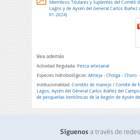
Miembros Titulares y Suplentes del Comité 
Lagos y de Aysén del General Carlos Ibañez
01-2024)
Vea además
Actividad Regulada:
Pesca artesanal
Especies hidrobiológicas:
Almeja
-
Cholga
-
Choro
Institucionalidad:
Comités de manejo
/
Comité de M
Lagos, Aysén del General Carlos Ibáñez del Campo
de pesquerías bentónicas de la Región de Aysén d
a través de redes 
Síguenos