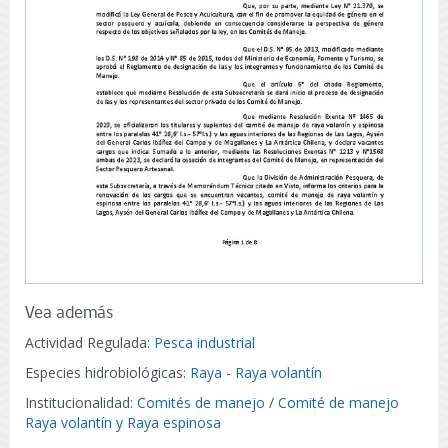
Vea además
Actividad Regulada:
Pesca industrial
Especies hidrobiológicas:
Raya
-
Raya volantín
Institucionalidad:
Comités de manejo
/
Comité de manejo
Raya volantín y Raya espinosa