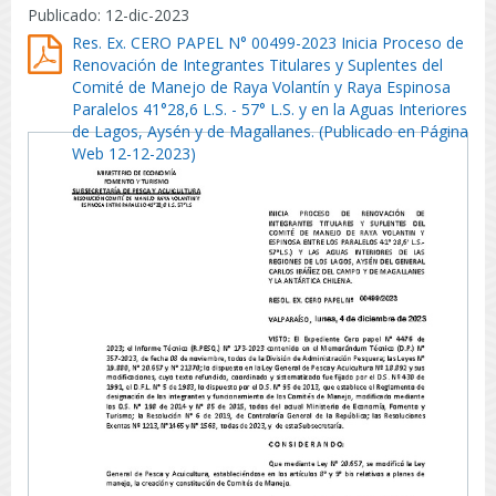
Publicado: 12-dic-2023
Res. Ex. CERO PAPEL N° 00499-2023 Inicia Proceso de
Renovación de Integrantes Titulares y Suplentes del
Comité de Manejo de Raya Volantín y Raya Espinosa
Paralelos 41°28,6 L.S. - 57° L.S. y en la Aguas Interiores
de Lagos, Aysén y de Magallanes. (Publicado en Página
Web 12-12-2023)