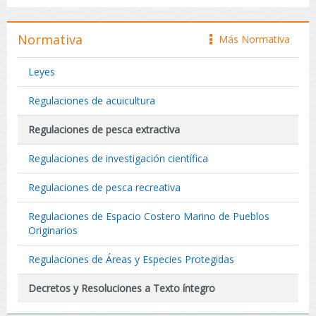
Normativa
Más Normativa
icono
Leyes
Regulaciones de acuicultura
Regulaciones de pesca extractiva
Regulaciones de investigación científica
Regulaciones de pesca recreativa
Regulaciones de Espacio Costero Marino de Pueblos
Originarios
Regulaciones de Áreas y Especies Protegidas
Decretos y Resoluciones a Texto íntegro