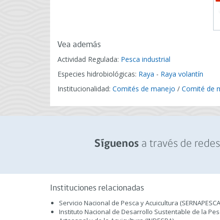
Vea además
Actividad Regulada:
Pesca industrial
Especies hidrobiológicas:
Raya
-
Raya volantín
Institucionalidad:
Comités de manejo
/
Comité de m
a través de redes 
Síguenos
Instituciones relacionadas
Servicio Nacional de Pesca y Acuicultura (SERNAPESCA
Instituto Nacional de Desarrollo Sustentable de la Pe