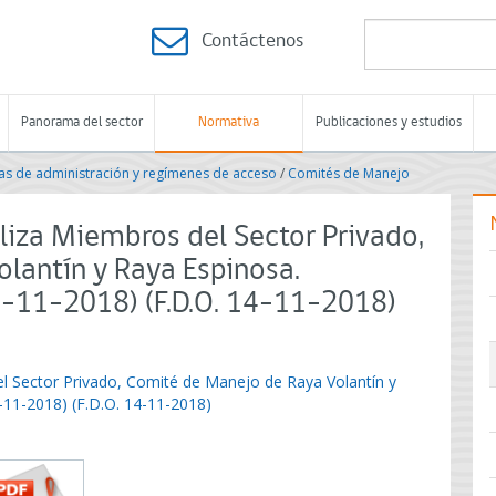
Contáctenos
Panorama del sector
Normativa
Publicaciones y estudios
s de administración y regímenes de acceso
/
Comités de Manejo
liza Miembros del Sector Privado,
lantín y Raya Espinosa.
4-11-2018) (F.D.O. 14-11-2018)
el Sector Privado, Comité de Manejo de Raya Volantín y
-11-2018) (F.D.O. 14-11-2018)