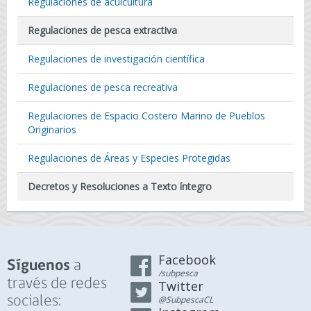
Regulaciones de acuicultura
Regulaciones de pesca extractiva
Regulaciones de investigación científica
Regulaciones de pesca recreativa
Regulaciones de Espacio Costero Marino de Pueblos
Originarios
Regulaciones de Áreas y Especies Protegidas
Decretos y Resoluciones a Texto íntegro
Facebook
a
Síguenos
/subpesca
través de redes
Twitter
sociales:
@SubpescaCL