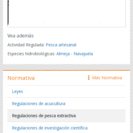
Vea además
Actividad Regulada:
Pesca artesanal
Especies hidrobiológicas:
Almeja
-
Navajuela
Normativa
Más Normativa
icono
Leyes
Regulaciones de acuicultura
Regulaciones de pesca extractiva
Regulaciones de investigación científica