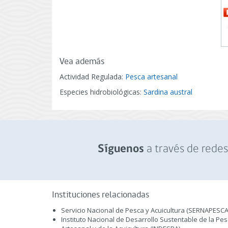
Vea además
Actividad Regulada:
Pesca artesanal
Especies hidrobiológicas:
Sardina austral
a través de redes 
Síguenos
Instituciones relacionadas
Servicio Nacional de Pesca y Acuicultura (SERNAPESCA
Instituto Nacional de Desarrollo Sustentable de la Pe