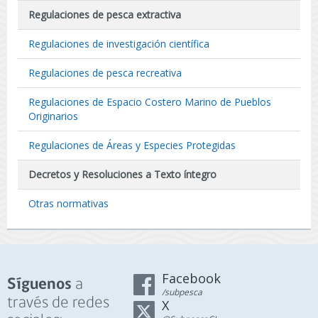
Regulaciones de pesca extractiva
Regulaciones de investigación científica
Regulaciones de pesca recreativa
Regulaciones de Espacio Costero Marino de Pueblos
Originarios
Regulaciones de Áreas y Especies Protegidas
Decretos y Resoluciones a Texto íntegro
Otras normativas
Facebook
a
Síguenos
/subpesca
través de redes
X