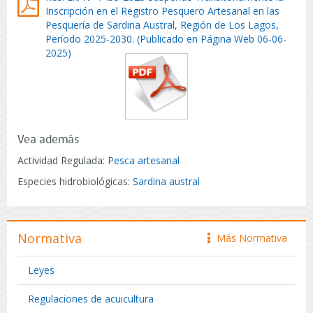
Inscripción en el Registro Pesquero Artesanal en las
Pesquería de Sardina Austral, Región de Los Lagos,
Período 2025-2030. (Publicado en Página Web 06-06-
2025)
Vea además
Actividad Regulada:
Pesca artesanal
Especies hidrobiológicas:
Sardina austral
Normativa
Más Normativa
icono
Leyes
Regulaciones de acuicultura