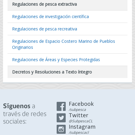
Regulaciones de pesca extractiva
Regulaciones de investigación científica
Regulaciones de pesca recreativa
Regulaciones de Espacio Costero Marino de Pueblos
Originarios
Regulaciones de Áreas y Especies Protegidas
Decretos y Resoluciones a Texto íntegro
Facebook
a
Síguenos
/subpesca
través de redes
Twitter
sociales:
@SubpescaCL
Instagram
/subpescacl