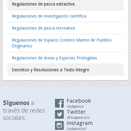
Regulaciones de pesca extractiva
Regulaciones de investigación científica
Regulaciones de pesca recreativa
Regulaciones de Espacio Costero Marino de Pueblos
Originarios
Regulaciones de Áreas y Especies Protegidas
Decretos y Resoluciones a Texto íntegro
Facebook
a
Síguenos
/subpesca
través de redes
Twitter
sociales:
@SubpescaCL
Instagram
/subpescacl