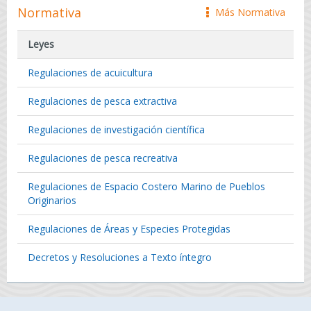
Normativa
Más Normativa
icono
Leyes
Regulaciones de acuicultura
Regulaciones de pesca extractiva
Regulaciones de investigación científica
Regulaciones de pesca recreativa
Regulaciones de Espacio Costero Marino de Pueblos
Originarios
Regulaciones de Áreas y Especies Protegidas
Decretos y Resoluciones a Texto íntegro