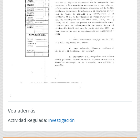
Vea además
Actividad Regulada:
Investigación