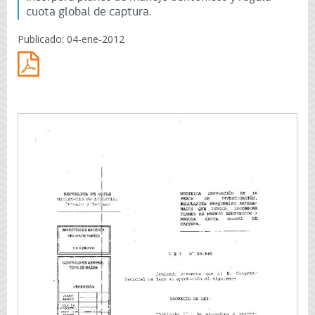
cuota global de captura.
Publicado: 04-ene-2012