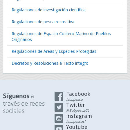
Regulaciones de investigación científica
Regulaciones de pesca recreativa
Regulaciones de Espacio Costero Marino de Pueblos
Originarios
Regulaciones de Áreas y Especies Protegidas
Decretos y Resoluciones a Texto íntegro
Facebook
a
Síguenos
/subpesca
través de redes
Twitter
sociales:
@SubpescaCL
Instagram
/subpescacl
Youtube