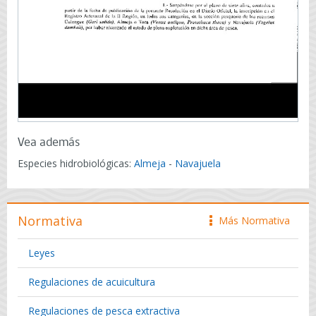
Vea además
Especies hidrobiológicas:
Almeja
-
Navajuela
Normativa
Más Normativa
icono
Leyes
Regulaciones de acuicultura
Regulaciones de pesca extractiva