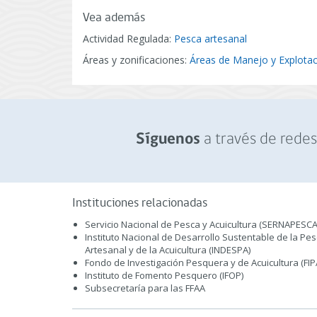
Vea además
Actividad Regulada:
Pesca artesanal
Áreas y zonificaciones:
Áreas de Manejo y Explota
a través de redes 
Síguenos
Instituciones relacionadas
Servicio Nacional de Pesca y Acuicultura (SERNAPESCA
Instituto Nacional de Desarrollo Sustentable de la Pe
Artesanal y de la Acuicultura (INDESPA)
Fondo de Investigación Pesquera y de Acuicultura (FIP
Instituto de Fomento Pesquero (IFOP)
Subsecretaría para las FFAA