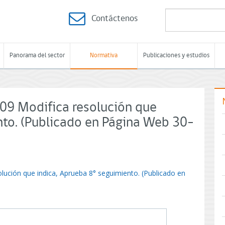
Contáctenos
Panorama del sector
Normativa
Publicaciones y estudios
9 Modifica resolución que
nto. (Publicado en Página Web 30-
ución que indica, Aprueba 8° seguimiento. (Publicado en