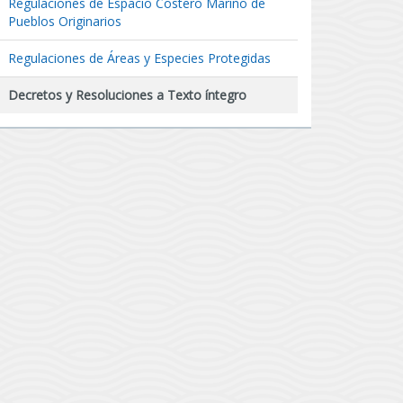
Regulaciones de Espacio Costero Marino de
Pueblos Originarios
Regulaciones de Áreas y Especies Protegidas
Decretos y Resoluciones a Texto íntegro