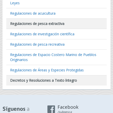
Leyes
Regulaciones de acuicultura
Regulaciones de pesca extractiva
Regulaciones de investigación científica
Regulaciones de pesca recreativa
Regulaciones de Espacio Costero Marino de Pueblos
Originarios
Regulaciones de Áreas y Especies Protegidas
Decretos y Resoluciones a Texto íntegro
Facebook
a
Síguenos
/subpesca