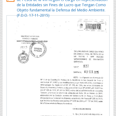
de la Entidades sin Fines de Lucro que Tengan Como
Objeto fundamental la Defensa del Medio Ambiente.
(F.D.O. 17-11-2015)