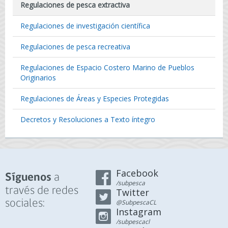
Regulaciones de pesca extractiva
Regulaciones de investigación científica
Regulaciones de pesca recreativa
Regulaciones de Espacio Costero Marino de Pueblos
Originarios
Regulaciones de Áreas y Especies Protegidas
Decretos y Resoluciones a Texto íntegro
Facebook
a
Síguenos
/subpesca
través de redes
Twitter
sociales:
@SubpescaCL
Instagram
/subpescacl