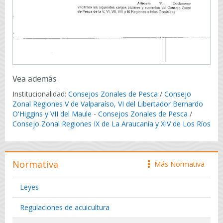
Vea además
Institucionalidad:
Consejos Zonales de Pesca
/
Consejo
Zonal Regiones V de Valparaíso, VI del Libertador Bernardo
O'Higgins y VII del Maule
-
Consejos Zonales de Pesca
/
Consejo Zonal Regiones IX de La Araucanía y XIV de Los Ríos
Normativa
Más Normativa
icono
Leyes
Regulaciones de acuicultura