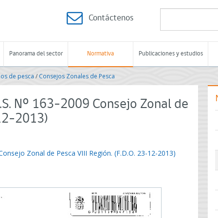
Contáctenos
Panorama del sector
Normativa
Publicaciones y estudios
jos de pesca
/
Consejos Zonales de Pesca
.S. Nº 163-2009 Consejo Zonal de
-12-2013)
Consejo Zonal de Pesca VIII Región. (F.D.O. 23-12-2013)