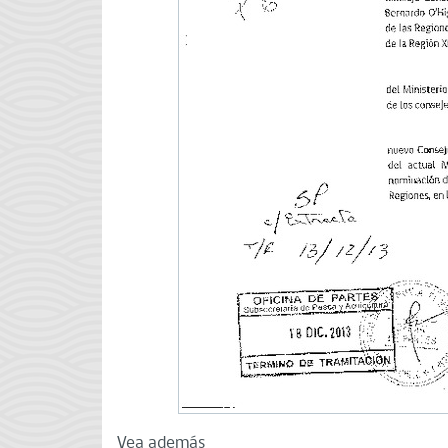
Vea además