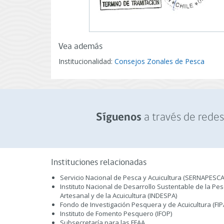
Vea además
Institucionalidad:
Consejos Zonales de Pesca
a través de redes 
Síguenos
Instituciones relacionadas
Servicio Nacional de Pesca y Acuicultura (SERNAPESCA
Instituto Nacional de Desarrollo Sustentable de la Pe
Artesanal y de la Acuicultura (INDESPA)
Fondo de Investigación Pesquera y de Acuicultura (FIP
Instituto de Fomento Pesquero (IFOP)
Subsecretaría para las FFAA