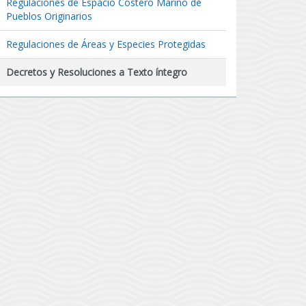
Regulaciones de Espacio Costero Marino de
Pueblos Originarios
Regulaciones de Áreas y Especies Protegidas
Decretos y Resoluciones a Texto íntegro