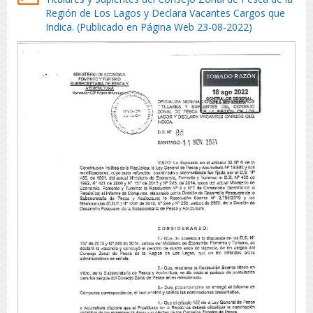
Región de Los Lagos y Declara Vacantes Cargos que
Indica. (Publicado en Página Web 23-08-2022)