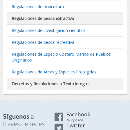
Regulaciones de acuicultura
Regulaciones de pesca extractiva
Regulaciones de investigación científica
Regulaciones de pesca recreativa
Regulaciones de Espacio Costero Marino de Pueblos
Originarios
Regulaciones de Áreas y Especies Protegidas
Decretos y Resoluciones a Texto íntegro
Facebook
a
Síguenos
/subpesca
través de redes
Twitter