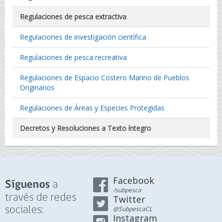
Regulaciones de pesca extractiva
Regulaciones de investigación científica
Regulaciones de pesca recreativa
Regulaciones de Espacio Costero Marino de Pueblos
Originarios
Regulaciones de Áreas y Especies Protegidas
Decretos y Resoluciones a Texto íntegro
Facebook
a
Síguenos
/subpesca
través de redes
Twitter
sociales:
@SubpescaCL
Instagram