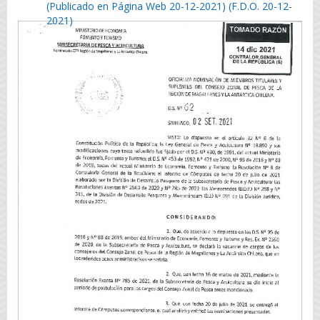
(Publicado en Página Web 20-12-2021) (F.D.O. 20-12-
2021)