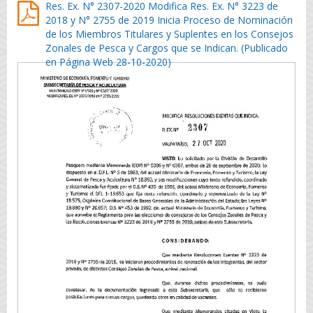
Res. Ex. N° 2307-2020 Modifica Res. Ex. N° 3223 de
2018 y N° 2755 de 2019 Inicia Proceso de Nominación
de los Miembros Titulares y Suplentes en los Consejos
Zonales de Pesca y Cargos que se Indican. (Publicado
en Página Web 28-10-2020)