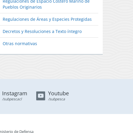
Regulaciones de Espacio Costero Marino de
Pueblos Originarios
Regulaciones de Áreas y Especies Protegidas
Decretos y Resoluciones a Texto íntegro
Otras normativas
Instagram
Youtube
/subpescacl
/subpesca
nisterio de Defensa