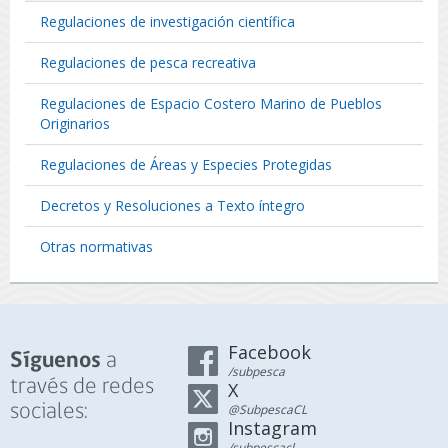
Regulaciones de investigación científica
Regulaciones de pesca recreativa
Regulaciones de Espacio Costero Marino de Pueblos
Originarios
Regulaciones de Áreas y Especies Protegidas
Decretos y Resoluciones a Texto íntegro
Otras normativas
Facebook
a
Síguenos
/subpesca
través de redes
X
sociales:
@SubpescaCL
Instagram
/subpescacl