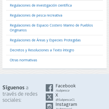
Regulaciones de investigación científica
Regulaciones de pesca recreativa
Regulaciones de Espacio Costero Marino de Pueblos
Originarios
Regulaciones de Áreas y Especies Protegidas
Decretos y Resoluciones a Texto íntegro
Otras normativas
Facebook
a
Síguenos
/subpesca
través de redes
X
sociales:
@SubpescaCL
Instagram
/subpescacl