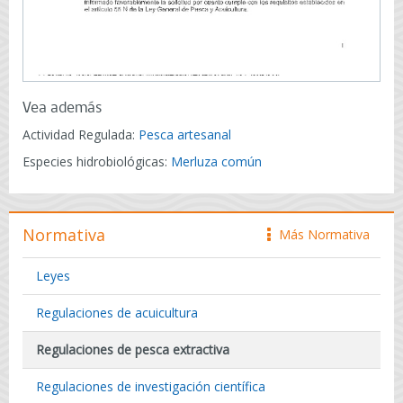
Vea además
Actividad Regulada:
Pesca artesanal
Especies hidrobiológicas:
Merluza común
Normativa
Más Normativa
icono
Leyes
Regulaciones de acuicultura
Regulaciones de pesca extractiva
Regulaciones de investigación científica