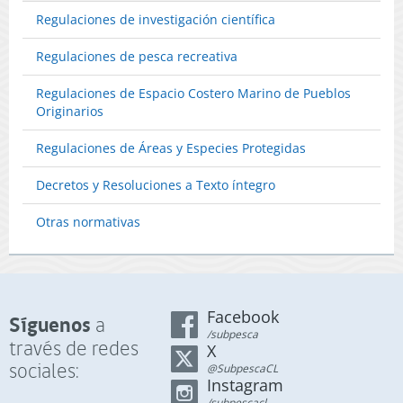
Regulaciones de investigación científica
Regulaciones de pesca recreativa
Regulaciones de Espacio Costero Marino de Pueblos
Originarios
Regulaciones de Áreas y Especies Protegidas
Decretos y Resoluciones a Texto íntegro
Otras normativas
Facebook
Síguenos
a
/subpesca
través de redes
X
sociales:
@SubpescaCL
Instagram
/subpescacl