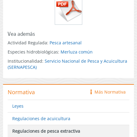
Vea además
Actividad Regulada:
Pesca artesanal
Especies hidrobiológicas:
Merluza común
Institucionalidad:
Servicio Nacional de Pesca y Acuicultura
(SERNAPESCA)
Normativa
Más Normativa
icono
Leyes
Regulaciones de acuicultura
Regulaciones de pesca extractiva