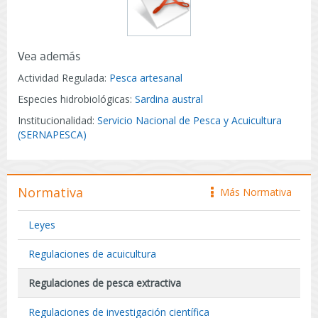
Vea además
Actividad Regulada:
Pesca artesanal
Especies hidrobiológicas:
Sardina austral
Institucionalidad:
Servicio Nacional de Pesca y Acuicultura
(SERNAPESCA)
Normativa
Más Normativa
icono
Leyes
Regulaciones de acuicultura
Regulaciones de pesca extractiva
Regulaciones de investigación científica