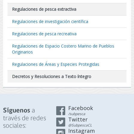
Regulaciones de pesca extractiva
Regulaciones de investigación científica
Regulaciones de pesca recreativa
Regulaciones de Espacio Costero Marino de Pueblos
Originarios
Regulaciones de Áreas y Especies Protegidas
Decretos y Resoluciones a Texto íntegro
Facebook
a
Síguenos
/subpesca
través de redes
Twitter
sociales:
@SubpescaCL
Instagram