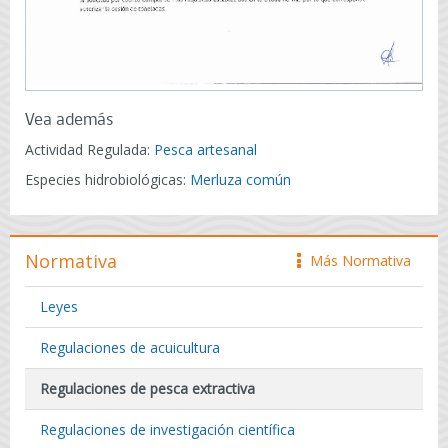
Vea además
Actividad Regulada:
Pesca artesanal
Especies hidrobiológicas:
Merluza común
Normativa
Más Normativa
icono
Leyes
Regulaciones de acuicultura
Regulaciones de pesca extractiva
Regulaciones de investigación científica