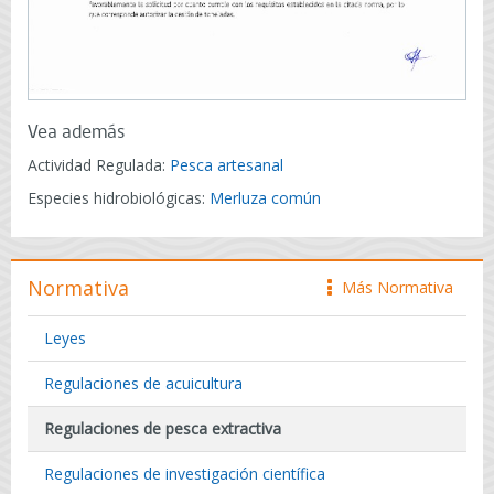
Vea además
Actividad Regulada:
Pesca artesanal
Especies hidrobiológicas:
Merluza común
Normativa
Más Normativa
icono
Leyes
Regulaciones de acuicultura
Regulaciones de pesca extractiva
Regulaciones de investigación científica