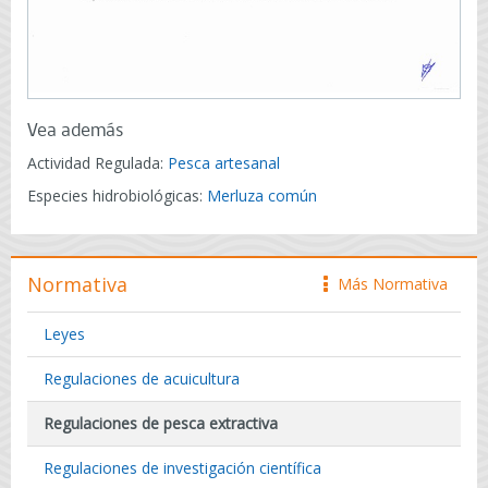
Vea además
Actividad Regulada:
Pesca artesanal
Especies hidrobiológicas:
Merluza común
Normativa
Más Normativa
icono
Leyes
Regulaciones de acuicultura
Regulaciones de pesca extractiva
Regulaciones de investigación científica