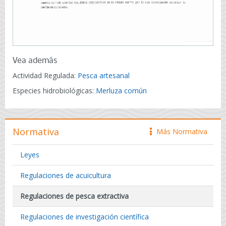
Vea además
Actividad Regulada:
Pesca artesanal
Especies hidrobiológicas:
Merluza común
Normativa
Más Normativa
icono
Leyes
Regulaciones de acuicultura
Regulaciones de pesca extractiva
Regulaciones de investigación científica