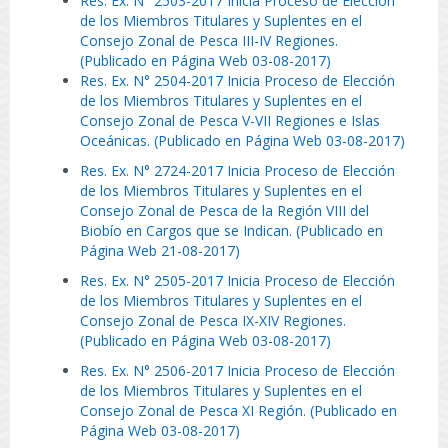
Res. Ex. N° 2503-2017 Inicia Proceso de Elección
de los Miembros Titulares y Suplentes en el
Consejo Zonal de Pesca III-IV Regiones.
(Publicado en Página Web 03-08-2017)
Res. Ex. N° 2504-2017 Inicia Proceso de Elección
de los Miembros Titulares y Suplentes en el
Consejo Zonal de Pesca V-VII Regiones e Islas
Oceánicas. (Publicado en Página Web 03-08-2017)
Res. Ex. N° 2724-2017 Inicia Proceso de Elección
de los Miembros Titulares y Suplentes en el
Consejo Zonal de Pesca de la Región VIII del
Biobío en Cargos que se Indican. (Publicado en
Página Web 21-08-2017)
Res. Ex. N° 2505-2017 Inicia Proceso de Elección
de los Miembros Titulares y Suplentes en el
Consejo Zonal de Pesca IX-XIV Regiones.
(Publicado en Página Web 03-08-2017)
Res. Ex. N° 2506-2017 Inicia Proceso de Elección
de los Miembros Titulares y Suplentes en el
Consejo Zonal de Pesca XI Región. (Publicado en
Página Web 03-08-2017)