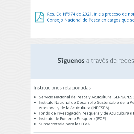
Res. Ex. N°974 de 2021, inicia proceso de no
Consejo Nacional de Pesca en cargos que se
a través de redes 
Síguenos
Instituciones relacionadas
Servicio Nacional de Pesca y Acuicultura (SERNAPES
Instituto Nacional de Desarrollo Sustentable de la P
Artesanal y de la Acuicultura (INDESPA)
Fondo de Investigación Pesquera y de Acuicultura (F
Instituto de Fomento Pesquero (IFOP)
Subsecretaría para las FFAA