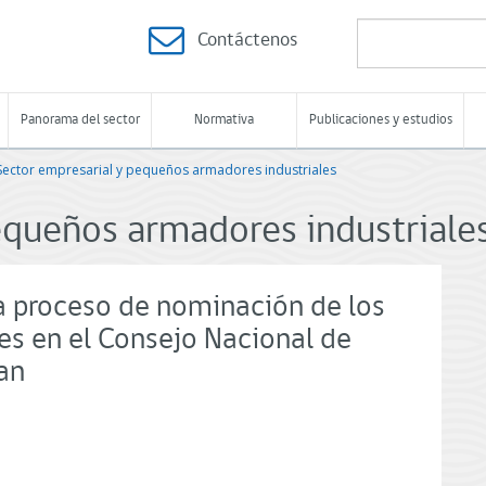
Contáctenos
Panorama del sector
Normativa
Publicaciones y estudios
Sector empresarial y pequeños armadores industriales
equeños armadores industriale
ia proceso de nominación de los
es en el Consejo Nacional de
an