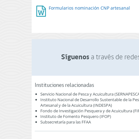
Formularios nominación CNP artesanal
Síguenos
a través de redes
Instituciones relacionadas
Servicio Nacional de Pesca y Acuicultura (SERNAPESC
Instituto Nacional de Desarrollo Sustentable de la Pe
Artesanal y de la Acuicultura (INDESPA)
Fondo de Investigación Pesquera y de Acuicultura (FI
Instituto de Fomento Pesquero (IFOP)
Subsecretaría para las FFAA