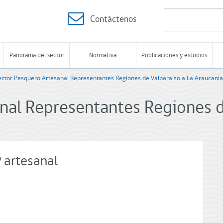
Contáctenos
Panorama del sector
Normativa
Publicaciones y estudios
ector Pesquero Artesanal Representantes Regiones de Valparaíso a La Araucanía
nal Representantes Regiones d
 artesanal