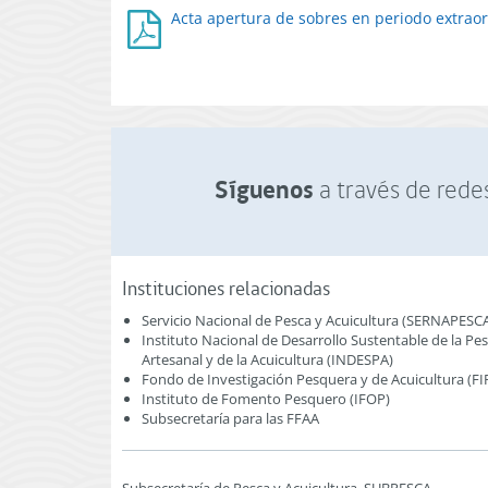
Acta apertura de sobres en periodo extraor
Síguenos
a través de redes
Instituciones relacionadas
Servicio Nacional de Pesca y Acuicultura (SERNAPESC
Instituto Nacional de Desarrollo Sustentable de la Pe
Artesanal y de la Acuicultura (INDESPA)
Fondo de Investigación Pesquera y de Acuicultura (FI
Instituto de Fomento Pesquero (IFOP)
Subsecretaría para las FFAA