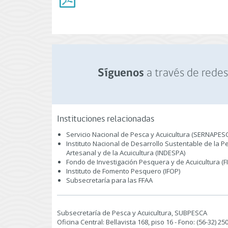
a través de redes 
Síguenos
Instituciones relacionadas
Servicio Nacional de Pesca y Acuicultura (SERNAPES
Instituto Nacional de Desarrollo Sustentable de la P
Artesanal y de la Acuicultura (INDESPA)
Fondo de Investigación Pesquera y de Acuicultura (F
Instituto de Fomento Pesquero (IFOP)
Subsecretaría para las FFAA
Subsecretaría de Pesca y Acuicultura, SUBPESCA
Oficina Central: Bellavista 168, piso 16 - Fono: (56-32) 2