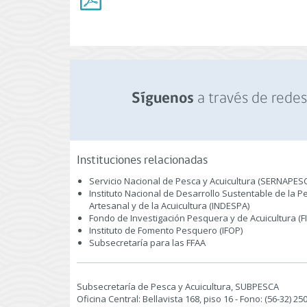
a través de redes 
Síguenos
Instituciones relacionadas
Servicio Nacional de Pesca y Acuicultura (SERNAPES
Instituto Nacional de Desarrollo Sustentable de la P
Artesanal y de la Acuicultura (INDESPA)
Fondo de Investigación Pesquera y de Acuicultura (F
Instituto de Fomento Pesquero (IFOP)
Subsecretaría para las FFAA
Subsecretaría de Pesca y Acuicultura, SUBPESCA
Oficina Central: Bellavista 168, piso 16 - Fono: (56-32) 2