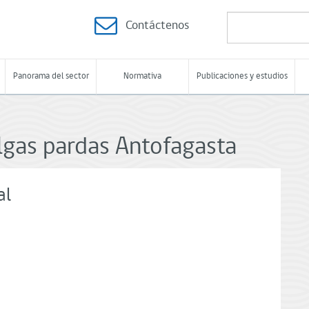
Contáctenos
Panorama del sector
Normativa
Publicaciones y estudios
gas pardas Antofagasta
al