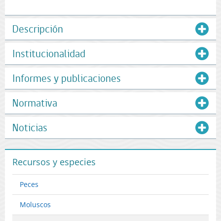
Descripción
Institucionalidad
Informes y publicaciones
Normativa
Noticias
Recursos y especies
Peces
Moluscos