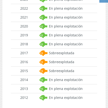
2022
En plena explotación
2021
En plena explotación
2020
En plena explotación
2019
En plena explotación
2018
En plena explotación
2017
Sobreexplotada
2016
Sobreexplotada
2015
Sobreexplotada
2014
En plena explotación
2013
En plena explotación
2012
En plena explotación