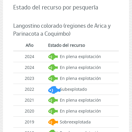
Estado del recurso por pesquería
Langostino colorado (regiones de Arica y
Parinacota a Coquimbo)
Año
Estado del recurso
2024
En plena explotación
2024
En plena explotación
2023
En plena explotación
2022
Subexplotado
2021
En plena explotación
2020
En plena explotación
2019
Sobreexplotada