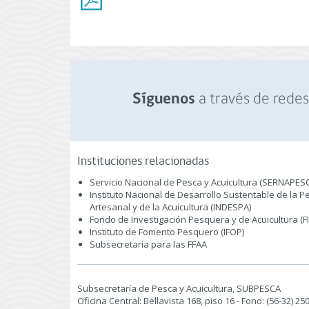
a través de redes 
Síguenos
Instituciones relacionadas
Servicio Nacional de Pesca y Acuicultura (SERNAPES
Instituto Nacional de Desarrollo Sustentable de la P
Artesanal y de la Acuicultura (INDESPA)
Fondo de Investigación Pesquera y de Acuicultura (F
Instituto de Fomento Pesquero (IFOP)
Subsecretaría para las FFAA
Subsecretaría de Pesca y Acuicultura, SUBPESCA
Oficina Central: Bellavista 168, piso 16 - Fono: (56-32) 2