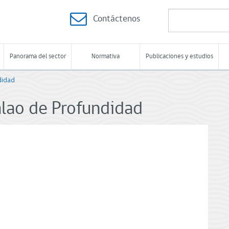
Contáctenos
Panorama del sector
Normativa
Publicaciones y estudios
didad
lao de Profundidad