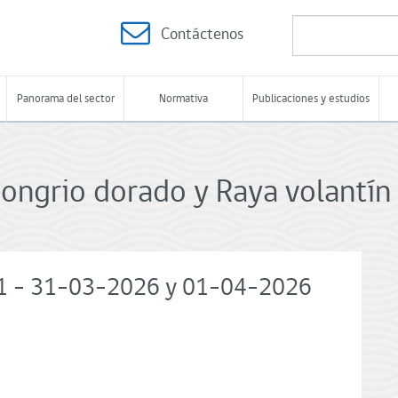
Contáctenos
Panorama del sector
Normativa
Publicaciones y estudios
ngrio dorado y Raya volantín 
N°1 - 31-03-2026 y 01-04-2026