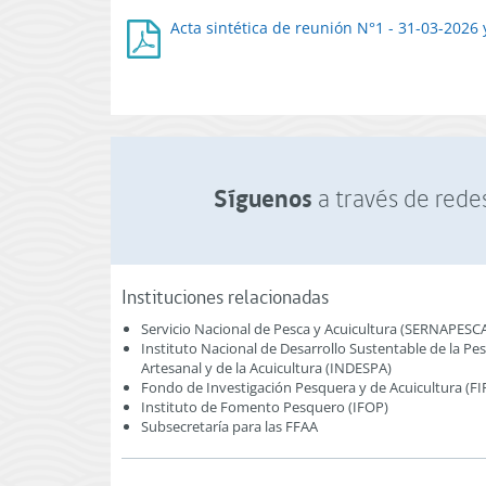
Acta sintética de reunión N°1 - 31-03-2026
Síguenos
a través de redes
Instituciones relacionadas
Servicio Nacional de Pesca y Acuicultura (SERNAPESC
Instituto Nacional de Desarrollo Sustentable de la Pe
Artesanal y de la Acuicultura (INDESPA)
Fondo de Investigación Pesquera y de Acuicultura (FI
Instituto de Fomento Pesquero (IFOP)
Subsecretaría para las FFAA