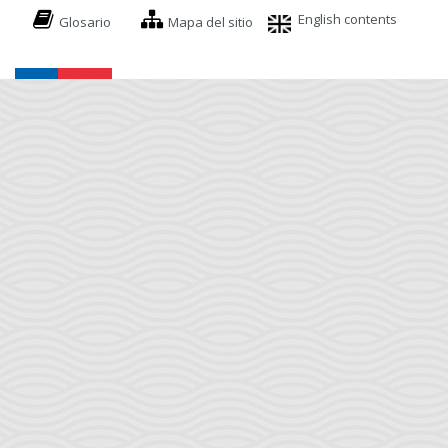
English contents
Glosario
Mapa del sitio