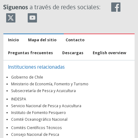
Síguenos
a través de redes sociales:
Inicio
Mapa del sitio
Contacto
Preguntas frecuentes
Descargas
English overview
Instituciones relacionadas
Gobierno de Chile
Ministerio de Economía, Fomento y Turismo
Subsecretaría de Pesca y Acuicultura
INDESPA
Servicio Nacional de Pesca y Acuicultura
Instituto de Fomento Pesquero
Comité Oceanográfico Nacional
Comités Científicos Técnicos
Consejo Nacional de Pesca