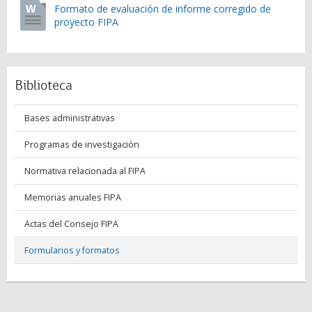
Formato de evaluación de informe corregido de
proyecto FIPA
Biblioteca
Bases administrativas
Programas de investigación
Normativa relacionada al FIPA
Memorias anuales FIPA
Actas del Consejo FIPA
Formularios y formatos