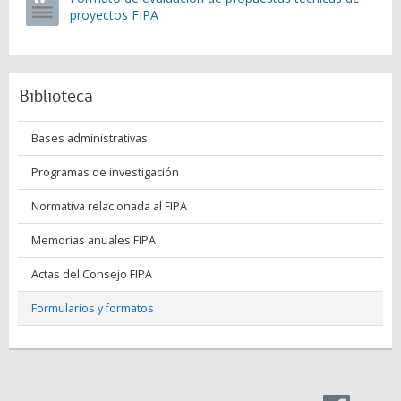
proyectos FIPA
Biblioteca
Bases administrativas
Programas de investigación
Normativa relacionada al FIPA
Memorias anuales FIPA
Actas del Consejo FIPA
Formularios y formatos