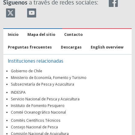
Síguenos
a través de redes sociales:
Inicio
Mapa del sitio
Contacto
Preguntas frecuentes
Descargas
English overview
Instituciones relacionadas
Gobierno de Chile
Ministerio de Economía, Fomento y Turismo
Subsecretaría de Pesca y Acuicultura
INDESPA
Servicio Nacional de Pesca y Acuicultura
Instituto de Fomento Pesquero
Comité Oceanográfico Nacional
Comités Científicos Técnicos
Consejo Nacional de Pesca
Comisión Nacional de Acuicultura