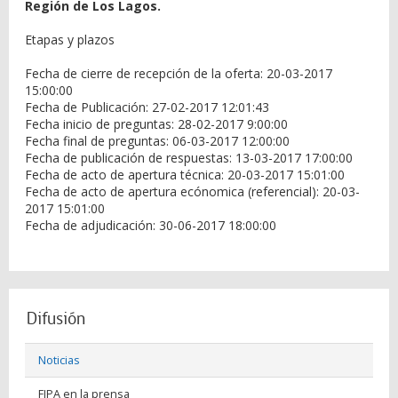
Región de Los Lagos.
Etapas y plazos
Fecha de cierre de recepción de la oferta: 20-03-2017
15:00:00
Fecha de Publicación: 27-02-2017 12:01:43
Fecha inicio de preguntas: 28-02-2017 9:00:00
Fecha final de preguntas: 06-03-2017 12:00:00
Fecha de publicación de respuestas: 13-03-2017 17:00:00
Fecha de acto de apertura técnica: 20-03-2017 15:01:00
Fecha de acto de apertura ecónomica (referencial): 20-03-
2017 15:01:00
Fecha de adjudicación: 30-06-2017 18:00:00
Difusión
Noticias
FIPA en la prensa