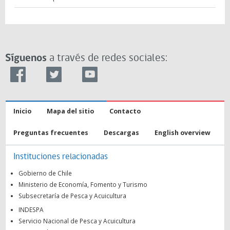
Síguenos
a través de redes sociales:
Inicio
Mapa del sitio
Contacto
Preguntas frecuentes
Descargas
English overview
Instituciones relacionadas
Gobierno de Chile
Ministerio de Economía, Fomento y Turismo
Subsecretaría de Pesca y Acuicultura
INDESPA
Servicio Nacional de Pesca y Acuicultura