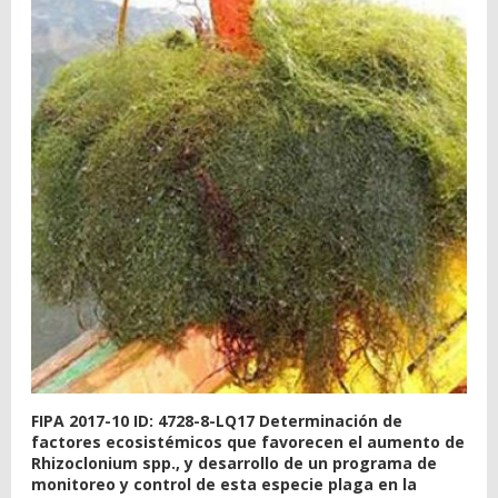
FIPA 2017-10 ID: 4728-8-LQ17 Determinación de
factores ecosistémicos que favorecen el aumento de
Rhizoclonium spp., y desarrollo de un programa de
monitoreo y control de esta especie plaga en la