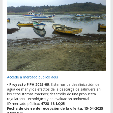
Accede a mercado público aquí
•
Proyecto FIPA 2025-09
: Sistemas de desalinización de
agua de mar y los efectos de la descarga de salmuera en
los ecosistemas marinos; desarrollo de una propuesta
regulatoria, tecnológica y de evaluación ambiental.
ID mercado público:
4728-18-LQ25
.
Fecha de cierre de recepción de la oferta: 15-04-2025