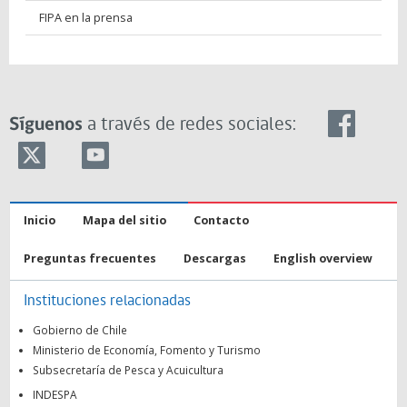
FIPA en la prensa
Síguenos
a través de redes sociales:
Inicio
Mapa del sitio
Contacto
Preguntas frecuentes
Descargas
English overview
Instituciones relacionadas
Gobierno de Chile
Ministerio de Economía, Fomento y Turismo
Subsecretaría de Pesca y Acuicultura
INDESPA