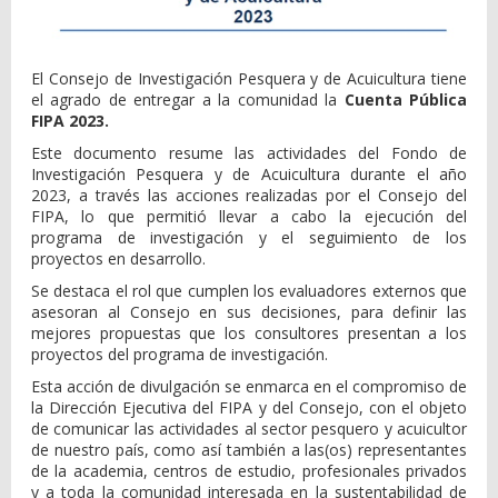
El Consejo de Investigación Pesquera y de Acuicultura tiene
el agrado de entregar a la comunidad la
Cuenta Pública
FIPA 2023.
Este documento resume las actividades del Fondo de
Investigación Pesquera y de Acuicultura durante el año
2023, a través las acciones realizadas por el Consejo del
FIPA, lo que permitió llevar a cabo la ejecución del
programa de investigación y el seguimiento de los
proyectos en desarrollo.
Se destaca el rol que cumplen los evaluadores externos que
asesoran al Consejo en sus decisiones, para definir las
mejores propuestas que los consultores presentan a los
proyectos del programa de investigación.
Esta acción de divulgación se enmarca en el compromiso de
la Dirección Ejecutiva del FIPA y del Consejo, con el objeto
de comunicar las actividades al sector pesquero y acuicultor
de nuestro país, como así también a las(os) representantes
de la academia, centros de estudio, profesionales privados
y a toda la comunidad interesada en la sustentabilidad de