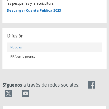
las pesquerías y la acuicultura.
Descargar Cuenta Pública 2023
Difusión
Noticias
FIPA en la prensa
Síguenos
a través de redes sociales: