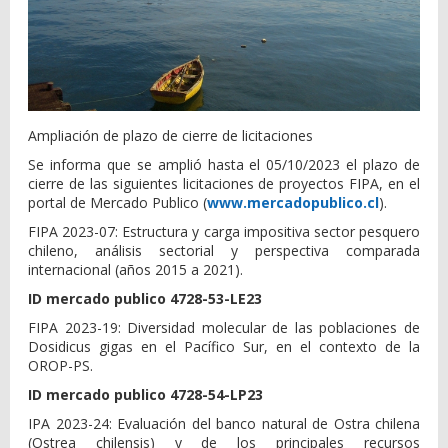
Ampliación de plazo de cierre de licitaciones
Se informa que se amplió hasta el 05/10/2023 el plazo de
cierre de las siguientes licitaciones de proyectos FIPA, en el
portal de Mercado Publico (
www.mercadopublico.cl
).
FIPA 2023-07: Estructura y carga impositiva sector pesquero
chileno, análisis sectorial y perspectiva comparada
internacional (años 2015 a 2021).
ID mercado publico 4728-53-LE23
FIPA 2023-19: Diversidad molecular de las poblaciones de
Dosidicus gigas en el Pacífico Sur, en el contexto de la
OROP-PS.
ID mercado publico 4728-54-LP23
IPA 2023-24: Evaluación del banco natural de Ostra chilena
(Ostrea chilensis) y de los principales recursos