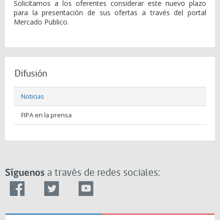
Solicitamos a los oferentes considerar este nuevo plazo
para la presentación de sus ofertas a través del portal
Mercado Publico.
Difusión
Noticias
FIPA en la prensa
Síguenos
a través de redes sociales: