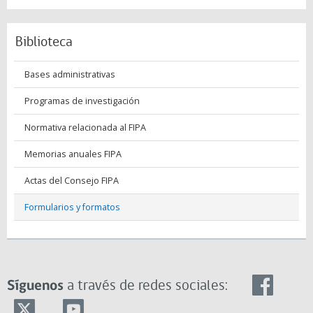
Biblioteca
Bases administrativas
Programas de investigación
Normativa relacionada al FIPA
Memorias anuales FIPA
Actas del Consejo FIPA
Formularios y formatos
Síguenos
a través de redes sociales: