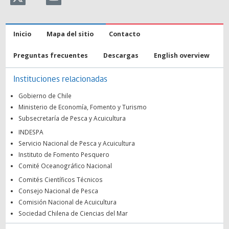
Inicio
Mapa del sitio
Contacto
Preguntas frecuentes
Descargas
English overview
Instituciones relacionadas
Gobierno de Chile
Ministerio de Economía, Fomento y Turismo
Subsecretaría de Pesca y Acuicultura
INDESPA
Servicio Nacional de Pesca y Acuicultura
Instituto de Fomento Pesquero
Comité Oceanográfico Nacional
Comités Científicos Técnicos
Consejo Nacional de Pesca
Comisión Nacional de Acuicultura
Sociedad Chilena de Ciencias del Mar