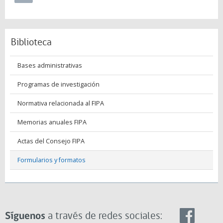
Biblioteca
Bases administrativas
Programas de investigación
Normativa relacionada al FIPA
Memorias anuales FIPA
Actas del Consejo FIPA
Formularios y formatos
Síguenos
a través de redes sociales: