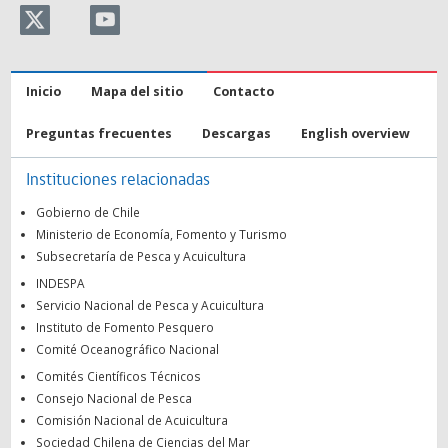
Inicio
Mapa del sitio
Contacto
Preguntas frecuentes
Descargas
English overview
Instituciones relacionadas
Gobierno de Chile
Ministerio de Economía, Fomento y Turismo
Subsecretaría de Pesca y Acuicultura
INDESPA
Servicio Nacional de Pesca y Acuicultura
Instituto de Fomento Pesquero
Comité Oceanográfico Nacional
Comités Científicos Técnicos
Consejo Nacional de Pesca
Comisión Nacional de Acuicultura
Sociedad Chilena de Ciencias del Mar