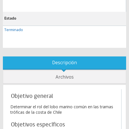
Estado
Terminado
Descripción
Archivos
Objetivo general
Determinar el rol del lobo marino común en las tramas
tróficas de la costa de Chile
Objetivos específicos