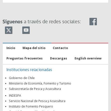
Síguenos
a través de redes sociales:
Inicio
Mapa del sitio
Contacto
Preguntas frecuentes
Descargas
English overview
Instituciones relacionadas
Gobierno de Chile
Ministerio de Economía, Fomento y Turismo
Subsecretaría de Pesca y Acuicultura
INDESPA
Servicio Nacional de Pesca y Acuicultura
Instituto de Fomento Pesquero