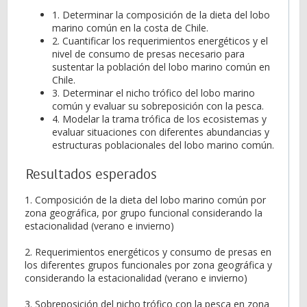
1. Determinar la composición de la dieta del lobo
marino común en la costa de Chile.
2. Cuantificar los requerimientos energéticos y el
nivel de consumo de presas necesario para
sustentar la población del lobo marino común en
Chile.
3. Determinar el nicho trófico del lobo marino
común y evaluar su sobreposición con la pesca.
4. Modelar la trama trófica de los ecosistemas y
evaluar situaciones con diferentes abundancias y
estructuras poblacionales del lobo marino común.
Resultados esperados
1. Composición de la dieta del lobo marino común por
zona geográfica, por grupo funcional considerando la
estacionalidad (verano e invierno)
2. Requerimientos energéticos y consumo de presas en
los diferentes grupos funcionales por zona geográfica y
considerando la estacionalidad (verano e invierno)
3. Sobreposición del nicho trófico con la pesca en zona