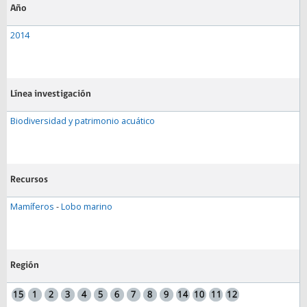
Año
2014
Línea investigación
Biodiversidad y patrimonio acuático
Recursos
Mamíferos
-
Lobo marino
Región