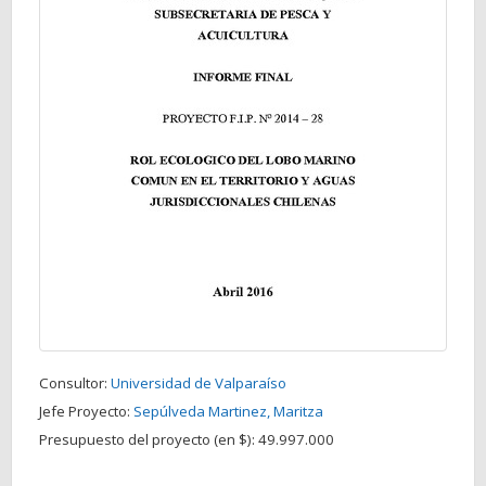
Consultor:
Universidad de Valparaíso
Jefe Proyecto:
Sepúlveda Martinez, Maritza
Presupuesto del proyecto (en $):
49.997.000