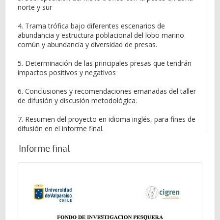
norte y sur
4. Trama trófica bajo diferentes escenarios de
abundancia y estructura poblacional del lobo marino
común y abundancia y diversidad de presas.
5. Determinación de las principales presas que tendrán
impactos positivos y negativos
6. Conclusiones y recomendaciones emanadas del taller
de difusión y discusión metodológica.
7. Resumen del proyecto en idioma inglés, para fines de
difusión en el informe final.
Informe final